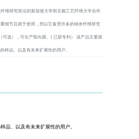
纳米纤维研究前沿的新加坡大学和京都工艺纤维大学合作
注重细节且易于使用，所以它备受许多的纳米纤维研究
（可选），可生产取向膜。( 已获专利） 该产品主要面
效的样品、以及有未来扩展性的用户。
的样品、以及有未来扩展性的用户。