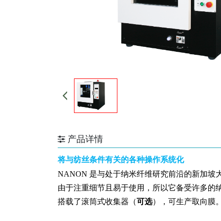
产品详情
将与纺丝条件有关的各种操作系统化
NANON 是与处于纳米纤维研究前沿的新加
由于注重细节且易于使用，所以它备受许多的纳
搭载了滚筒式收集器（
可选
），可生产取向膜。