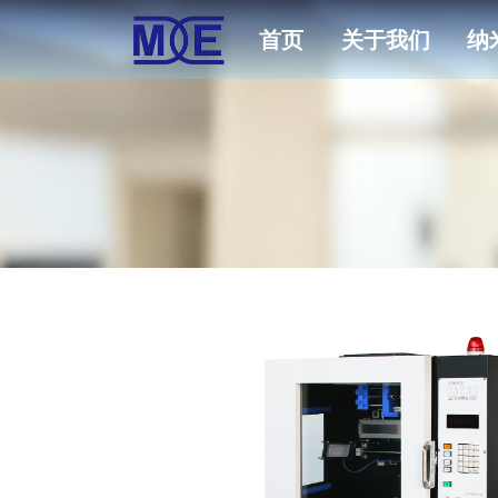
首页
关于我们
纳