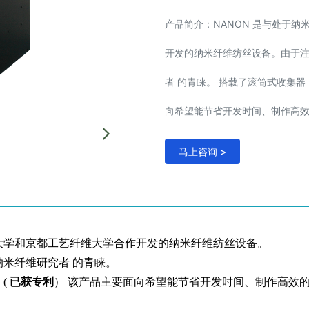
产品简介：NANON 是与处于
开发的纳米纤维纺丝设备。由于
者 的青睐。 搭载了滚筒式收集器
向希望能节省开发时间、制作高
马上咨询 >
坡大学和京都工艺纤维大学合作开发的纳米纤维纺丝设备。
米纤维研究者 的青睐。
(
已获
专利
） 该产品主要面向希望能节省开发时间、制作高效