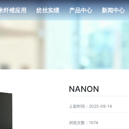
米纤维应用
纺丝实绩
产品中心
新闻中心
NANON
上架时间：2025-09-14
浏览次数：1074