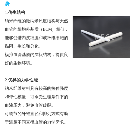
势
1.
仿生结构
纳米纤维的微纳米尺度结构与天然
血管的细胞外基质（ECM）相似，
能够促进内皮细胞和成纤维细胞的
黏附、生长和分化。
模拟血管基质的层状结构，提供良
好的生物环境。
2.
优异的力学性能
纳米纤维材料具有较高的拉伸强度
和弹性模量，可承受生理条件下的
血液压力，避免血管破裂。
可调节的纤维直径和排列方式有助
于满足不同直径血管的力学需求。