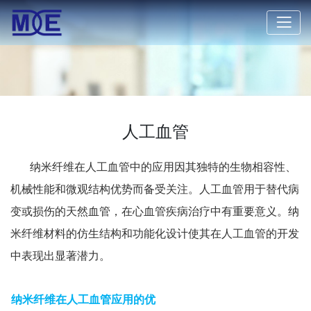
人工血管
纳米纤维在人工血管中的应用因其独特的生物相容性、
机械性能和微观结构优势而备受关注。人工血管用于替代病
变或损伤的天然血管，在心血管疾病治疗中有重要意义。纳
米纤维材料的仿生结构和功能化设计使其在人工血管的开发
中表现出显著潜力。
纳米纤维在人工血管应用的优