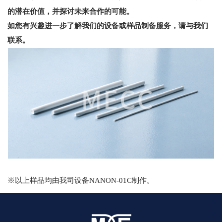
的潜在价值，并探讨未来合作的可能。
如您有兴趣进一步了解我们的设备或样品制备服务，请与我们
联系。
※以上样品均由我司设备NANON-01C制作。